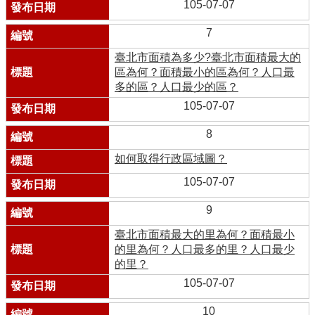
105-07-07
7
臺北市面積為多少?臺北市面積最大的
區為何？面積最小的區為何？人口最
多的區？人口最少的區？
105-07-07
8
如何取得行政區域圖？
105-07-07
9
臺北市面積最大的里為何？面積最小
的里為何？人口最多的里？人口最少
的里？
105-07-07
10