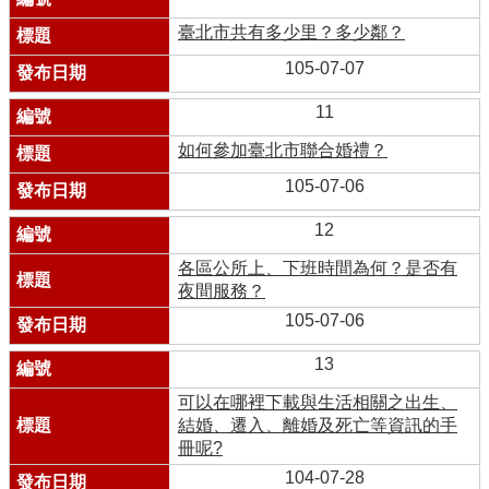
臺北市共有多少里？多少鄰？
105-07-07
11
如何參加臺北市聯合婚禮？
105-07-06
12
各區公所上、下班時間為何？是否有
夜間服務？
105-07-06
13
可以在哪裡下載與生活相關之出生、
結婚、遷入、離婚及死亡等資訊的手
冊呢?
104-07-28