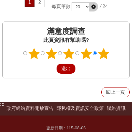
1
2
/
24
每頁筆數
滿意度調查
此頁資訊有幫助嗎?
回上一頁
:::
政府網站資料開放宣告
隱私權及資訊安全政策
聯絡資訊
更新日期
115-08-06