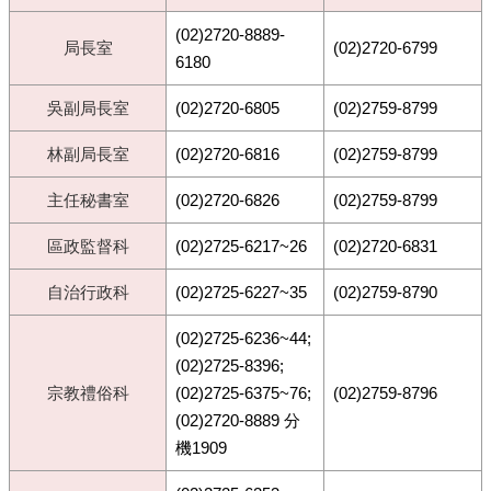
(02)2720-8889-
局長室
(02)2720-6799
6180
吳副局長室
(02)2720-6805
(02)2759-8799
林副局長室
(02)2720-6816
(02)2759-8799
主任秘書室
(02)2720-6826
(02)2759-8799
區政監督科
(02)2725-6217~26
(02)2720-6831
自治行政科
(02)2725-6227~35
(02)2759-8790
(02)2725-6236~44;
(02)2725-8396;
宗教禮俗科
(02)2725-6375~76;
(02)2759-8796
(02)2720-8889 分
機1909