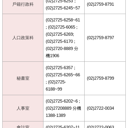
(02)2725-6253；
戶籍行政科
(02)2759-8791
(02)2725-6245~57
(02)2725-6258~61
; (02)2725-6065 ;
(02)2725-6269;
人口政策科
(02)2759-8797
(02)2725-6170 ;
(02)2720-8889 分
機1906
(02)2725-6357 ;
(02)2725-6265~66
秘書室
(02)2759-8799
; (02)2725-
6188~99
(02)2725-6202~6 ;
人事室
(02)27208889 分機
(02)2722-0034
1388-1389
會計室
(02)2725-6207~11
(02)2722-0063