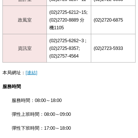
(02)2725-6212~15;
政風室
(02)2720-8889 分
(02)2720-6875
機1105
(02)2725-6262~3 ;
資訊室
(02)2725-8357;
(02)2723-5933
(02)2757-4564
本局網址：
[連結]
服務時間
服務時間：08:00～18:00
彈性上班時間：08:00～09:00
彈性下班時間：17:00～18:00