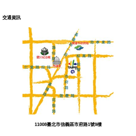
交通資訊
11008臺北市信義區市府路1號9樓