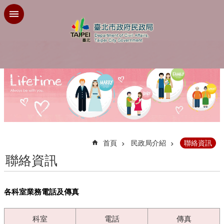
跳到主要內容區塊
:::
首頁
民政局介紹
聯絡資訊
聯絡資訊
各科室業務電話及傳真
科室
電話
傳真