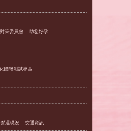
對策委員會
助您好孕
化國籍測試專區
營運現況
交通資訊