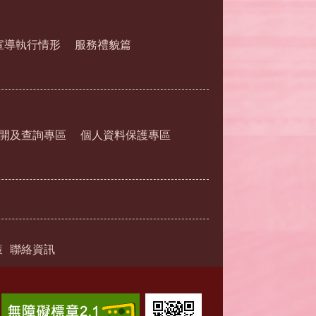
宣導執行情形
服務禮貌篇
開及查詢專區
個人資料保護專區
策
聯絡資訊