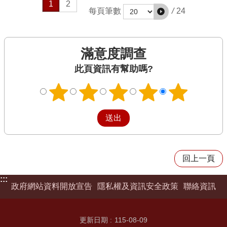
1
2
/
24
每頁筆數
滿意度調查
此頁資訊有幫助嗎?
回上一頁
:::
政府網站資料開放宣告
隱私權及資訊安全政策
聯絡資訊
更新日期
115-08-09