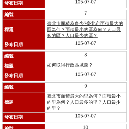
105-07-07
7
臺北市面積為多少?臺北市面積最大的
區為何？面積最小的區為何？人口最
多的區？人口最少的區？
105-07-07
8
如何取得行政區域圖？
105-07-07
9
臺北市面積最大的里為何？面積最小
的里為何？人口最多的里？人口最少
的里？
105-07-07
10