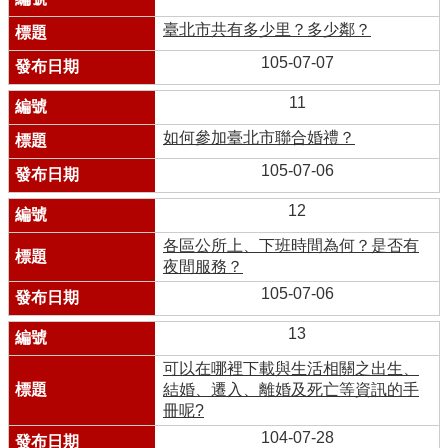
臺北市共有多少里？多少鄰？
105-07-07
11
如何參加臺北市聯合婚禮？
105-07-06
12
各區公所上、下班時間為何？是否有
夜間服務？
105-07-06
13
可以在哪裡下載與生活相關之出生、
結婚、遷入、離婚及死亡等資訊的手
冊呢?
104-07-28