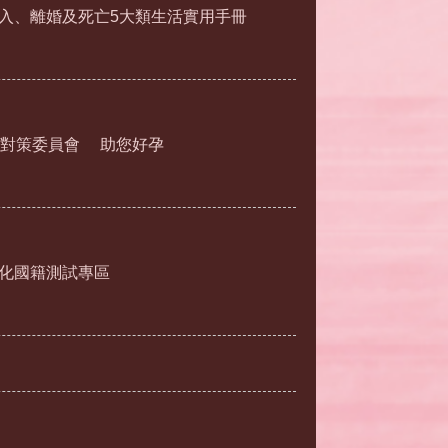
入、離婚及死亡5大類生活實用手冊
對策委員會
助您好孕
化國籍測試專區