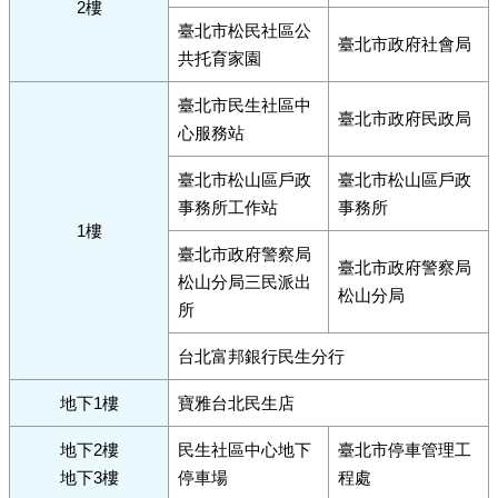
2樓
臺北市松民社區公
臺北市政府社會局
共托育家園
臺北市民生社區中
臺北市政府民政局
心服務站
臺北市松山區戶政
臺北市松山區戶政
事務所工作站
事務所
1樓
臺北市政府警察局
臺北市政府警察局
松山分局三民派出
松山分局
所
台北富邦銀行民生分行
地下1樓
寶雅台北民生店
地下2樓
民生社區中心地下
臺北市停車管理工
地下3樓
停車場
程處