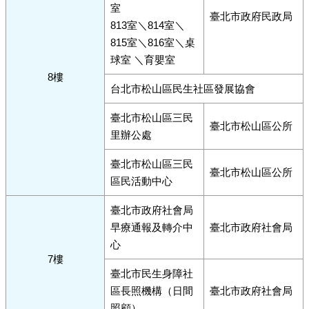
室
臺北市政府民政局
813室＼814室＼
815室＼816室＼桌
球室 ＼育嬰室
8樓
台北市松山區民生社區發展協會
臺北市松山區三民
臺北市松山區公所
里辦公處
臺北市松山區三民
臺北市松山區公所
區民活動中心
臺北市政府社會局
早療通報及轉介中
臺北市政府社會局
心
7樓
臺北市民生身障社
區長照機構（日間
臺北市政府社會局
照顧）