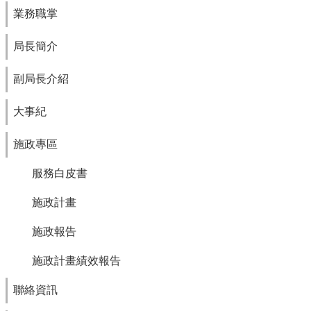
業務職掌
局長簡介
副局長介紹
大事紀
施政專區
服務白皮書
施政計畫
施政報告
施政計畫績效報告
聯絡資訊