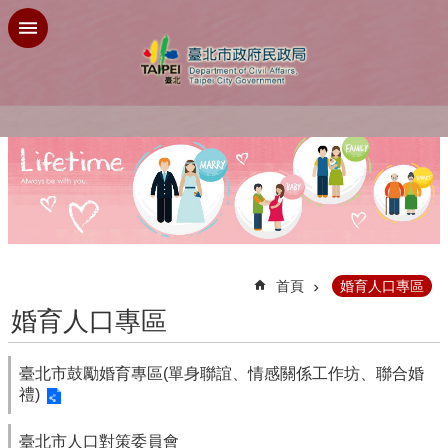
跳到主要內容區塊
:::
首頁
婚育人口專區
婚育人口專區
臺北市鼓勵婚育專區(單身聯誼、情感關係工作坊、聯合婚
禮)
臺北市人口對策委員會