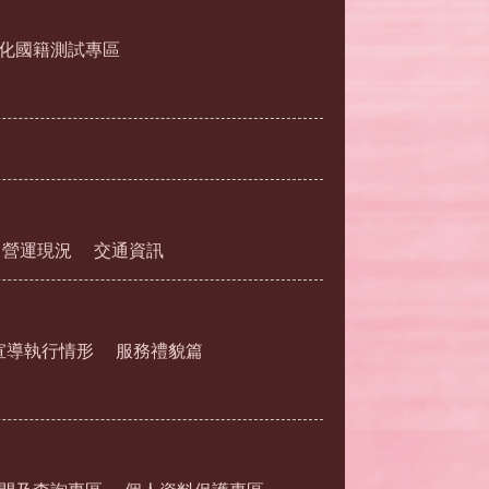
化國籍測試專區
營運現況
交通資訊
宣導執行情形
服務禮貌篇