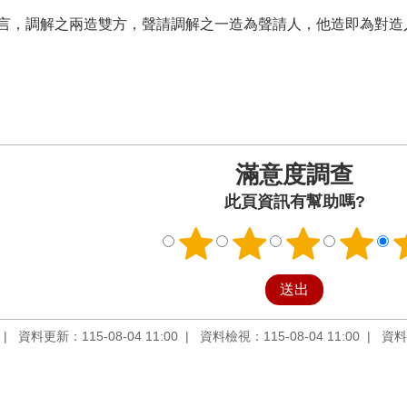
言，調解之兩造雙方，聲請調解之一造為聲請人，他造即為對造
滿意度調查
此頁資訊有幫助嗎?
資料更新：115-08-04 11:00
資料檢視：115-08-04 11:00
資料