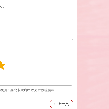
人。
維護：臺北市政府民政局宗教禮俗科
回上一頁