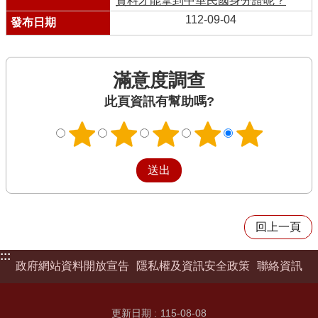
資料才能拿到中華民國身分證呢？
112-09-04
滿意度調查
此頁資訊有幫助嗎?
回上一頁
:::
政府網站資料開放宣告
隱私權及資訊安全政策
聯絡資訊
更新日期
115-08-08