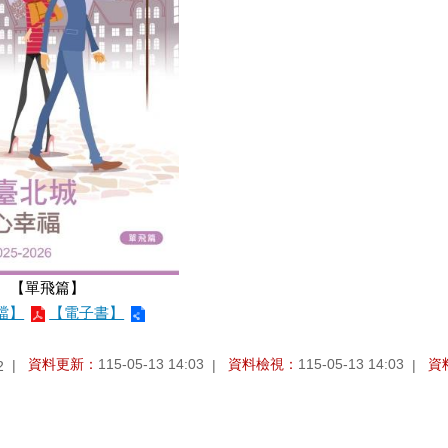
【單飛篇】
檔】
【電子書】
資料更新：
115-05-13 14:03
資料檢視：
115-05-13 14:03
資
2