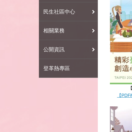
民生社區中心
相關業務
公開資訊
登革熱專區
【PDF