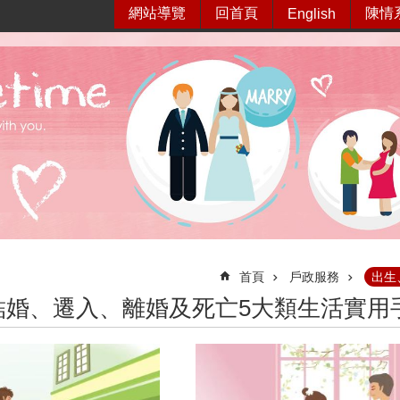
網站導覽
回首頁
陳情
English
首頁
戶政服務
出生
結婚、遷入、離婚及死亡5大類生活實用