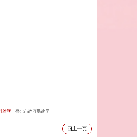
料維護：
臺北市政府民政局
回上一頁