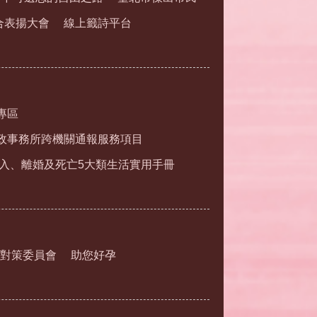
合表揚大會
線上籤詩平台
專區
政事務所跨機關通報服務項目
入、離婚及死亡5大類生活實用手冊
對策委員會
助您好孕