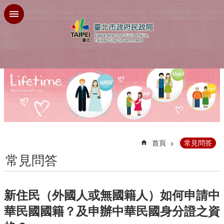
跳到主要內容區塊
:::
首頁
常見問答
常見問答
新住民（外國人或無國籍人）如何申請中
華民國國籍？及申辦中華民國身分證之資