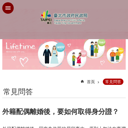
跳到主要內容區塊
:::
首頁
常見問答
常見問答
外籍配偶離婚後，要如何取得身分證？