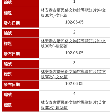
1
林安泰古厝民俗文物館導覽短片(中文
版30秒)-文化篇
102-06-05
2
林安泰古厝民俗文物館導覽短片(中文
版30秒)-建築篇
102-06-05
3
林安泰古厝民俗文物館導覽短片(英文
版30秒)-文化篇
102-06-05
4
林安泰古厝民俗文物館導覽短片(英文
版30秒)-建築篇