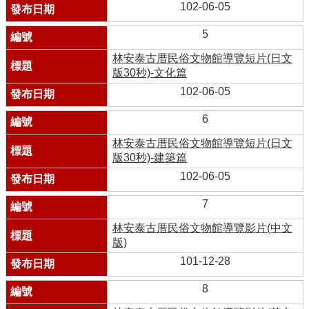
102-06-05
5
林安泰古厝民俗文物館導覽短片(日文
版30秒)-文化篇
102-06-05
6
林安泰古厝民俗文物館導覽短片(日文
版30秒)-建築篇
102-06-05
7
林安泰古厝民俗文物館導覽影片(中文
版)
101-12-28
8