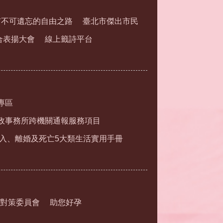
市不可遺忘的自由之路
臺北市傑出市民
合表揚大會
線上籤詩平台
專區
政事務所跨機關通報服務項目
入、離婚及死亡5大類生活實用手冊
對策委員會
助您好孕