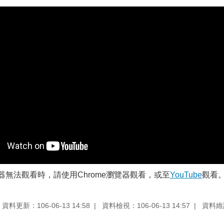
器無法觀看時，請使用Chrome瀏覽器觀看，或至
YouTube
觀看
資料更新：106-06-13 14:58
資料檢視：106-06-13 14:57
資料維