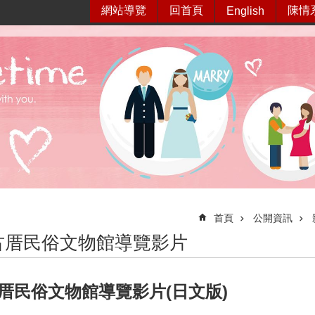
網站導覽
回首頁
陳情
English
首頁
公開資訊
古厝民俗文物館導覽影片
厝民俗文物館導覽影片(日文版)