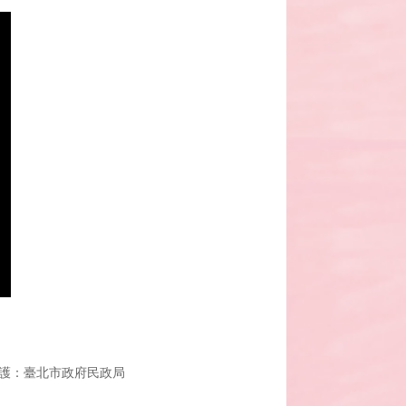
。
護：臺北市政府民政局