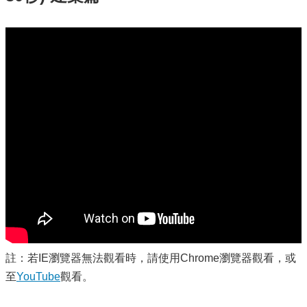
註：若IE瀏覽器無法觀看時，請使用Chrome瀏覽器觀看，或
至
YouTube
觀看。