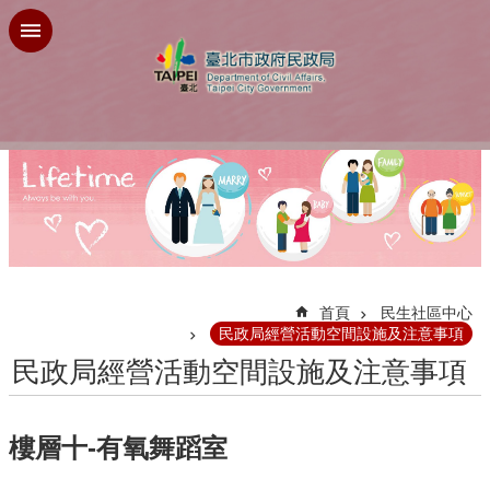
跳到主要內容區塊
:::
首頁
民生社區中心
民政局經營活動空間設施及注意事項
民政局經營活動空間設施及注意事項
樓層十-有氧舞蹈室