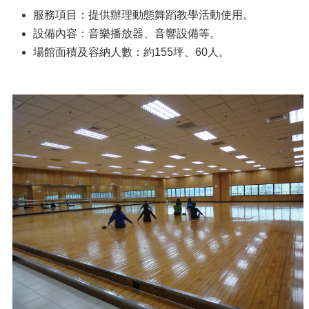
服務項目：提供辦理動態舞蹈教學活動使用。
設備內容：音樂播放器、音響設備等。
場館面積及容納人數：約155坪、60人。