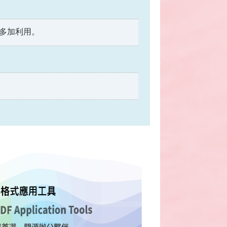
多加利用。