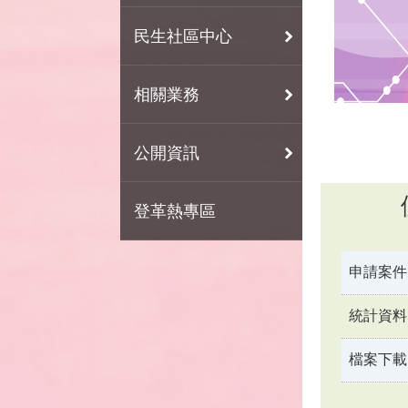
民生社區中心
相關業務
公開資訊
登革熱專區
申請案件
統計資料
檔案下載