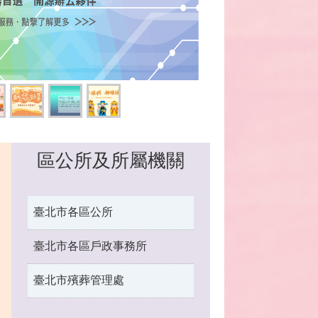
區公所及所屬機關
臺北市各區公所
臺北市各區戶政事務所
臺北市殯葬管理處