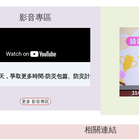
影音專區
天，爭取更多時間-防災包篇、防災計畫篇、防災課程
1
更多 影音專區
相關連結