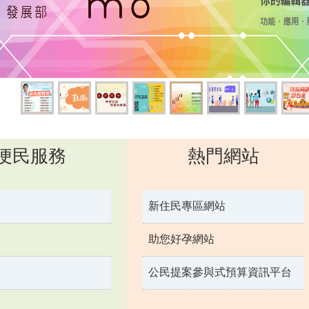
便民服務
熱門網站
新住民專區網站
助您好孕網站
公民提案參與式預算資訊平台