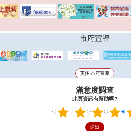
市府宣導
更多 市府宣導
滿意度調查
此頁資訊有幫助嗎?