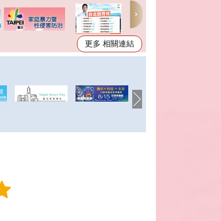
更多 相關連結