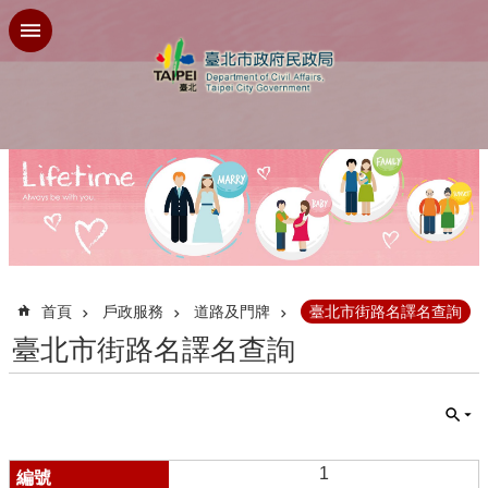
跳到主要內容區塊
:::
首頁
戶政服務
道路及門牌
臺北市街路名譯名查詢
臺北市街路名譯名查詢
1