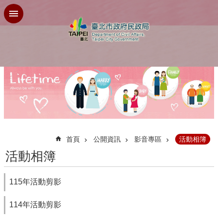
跳到主要內容區塊
:::
首頁
公開資訊
影音專區
活動相簿
活動相簿
115年活動剪影
114年活動剪影