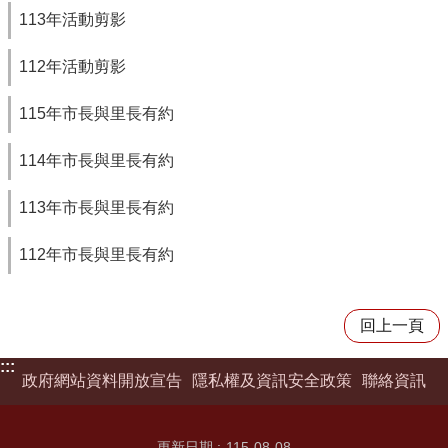
113年活動剪影
112年活動剪影
115年市長與里長有約
114年市長與里長有約
113年市長與里長有約
112年市長與里長有約
回上一頁
:::
政府網站資料開放宣告
隱私權及資訊安全政策
聯絡資訊
更新日期
115-08-08