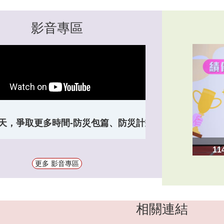
影音專區
天，爭取更多時間-防災包篇、防災計畫篇、防災課程
1
更多 影音專區
相關連結