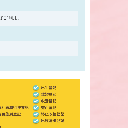
多加利用。