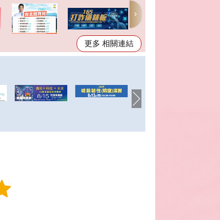
更多 相關連結