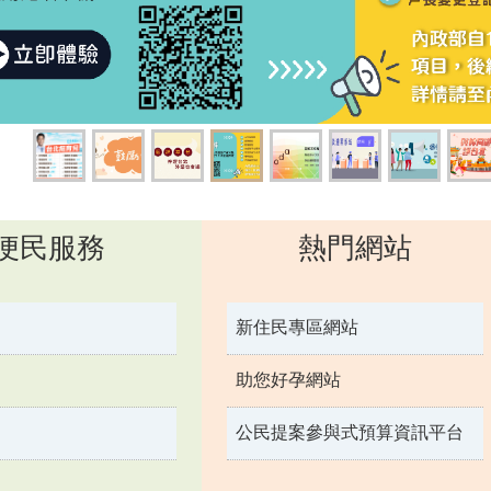
便民服務
熱門網站
新住民專區網站
助您好孕網站
公民提案參與式預算資訊平台