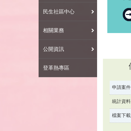
民生社區中心
相關業務
公開資訊
登革熱專區
申請案件
統計資料
檔案下載