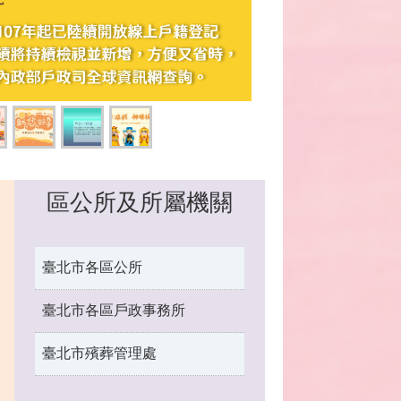
區公所及所屬機關
臺北市各區公所
臺北市各區戶政事務所
臺北市殯葬管理處