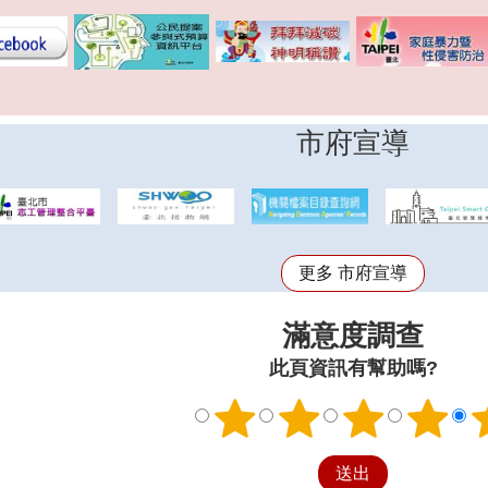
市府宣導
更多 市府宣導
滿意度調查
此頁資訊有幫助嗎?