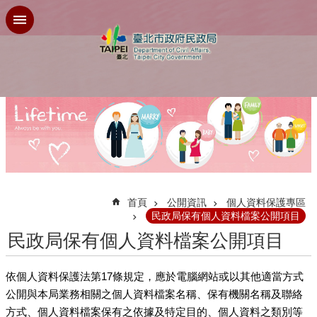
跳到主要內容區塊
:::
首頁
公開資訊
個人資料保護專區
民政局保有個人資料檔案公開項目
民政局保有個人資料檔案公開項目
依個人資料保護法第17條規定，應於電腦網站或以其他適當方式
公開與本局業務相關之個人資料檔案名稱、保有機關名稱及聯絡
方式、個人資料檔案保有之依據及特定目的、個人資料之類別等