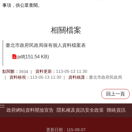
事項，供公眾查閱。
相關檔案
臺北市政府民政局保有個人資料檔案表
pdf(151.54 KB)
點閱數：
資料更新：
113-05-13 11:30
3934
資料檢視：
113-05-13 11:30
資料維護：
臺北市政府民政局
回上一頁
:::
政府網站資料開放宣告
隱私權及資訊安全政策
聯絡資訊
更新日期
115-08-07