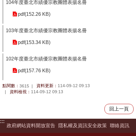
104年度臺北市績優宗教團體表揚名冊
pdf(152.26 KB)
103年度臺北市績優宗教團體表揚名冊
pdf(153.34 KB)
102年度臺北市績優宗教團體表揚名冊
pdf(157.76 KB)
點閱數：
資料更新：
114-09-12 09:13
3615
資料檢視：
114-09-12 09:13
回上一頁
:::
政府網站資料開放宣告
隱私權及資訊安全政策
聯絡資訊