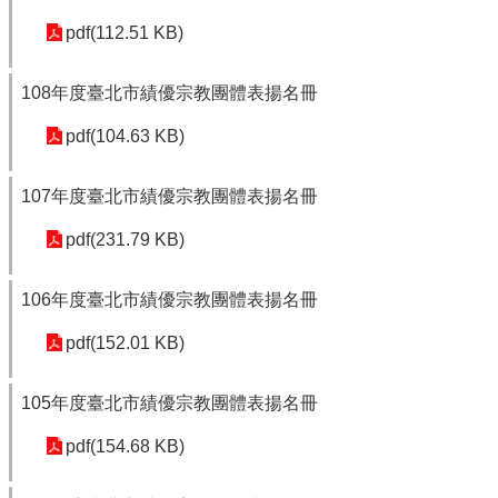
pdf(112.51 KB)
108年度臺北市績優宗教團體表揚名冊
pdf(104.63 KB)
107年度臺北市績優宗教團體表揚名冊
pdf(231.79 KB)
106年度臺北市績優宗教團體表揚名冊
pdf(152.01 KB)
105年度臺北市績優宗教團體表揚名冊
pdf(154.68 KB)