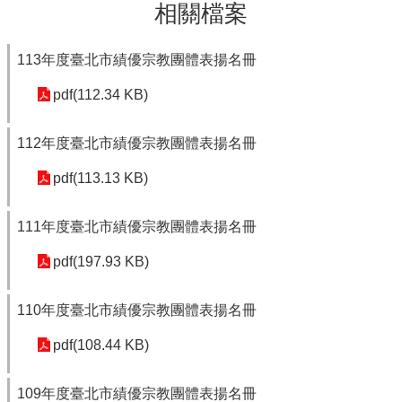
相關檔案
113年度臺北市績優宗教團體表揚名冊
pdf(112.34 KB)
112年度臺北市績優宗教團體表揚名冊
pdf(113.13 KB)
111年度臺北市績優宗教團體表揚名冊
pdf(197.93 KB)
110年度臺北市績優宗教團體表揚名冊
pdf(108.44 KB)
109年度臺北市績優宗教團體表揚名冊