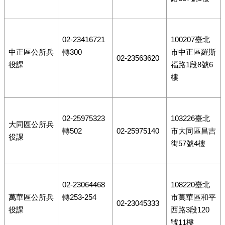
02-23416721
100207臺北
中正區公所兵
轉300
市中正區羅斯
02-23563620
役課
福路1段8號6
樓
02-25975323
103226臺北
大同區公所兵
轉502
02-25975140
市大同區昌吉
役課
街57號4樓
02-23064468
108220臺北
萬華區公所兵
轉253-254
市萬華區和平
02-23045333
役課
西路3段120
號11樓