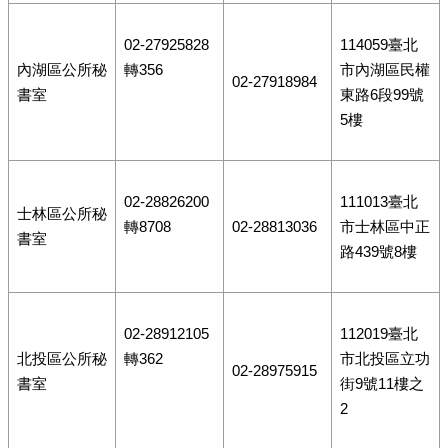
02-27925828
114059臺北
內湖區公所秘
轉356
市內湖區民權
02-27918984
書室
東路6段99號
5樓
02-28826200
111013臺北
士林區公所秘
轉8708
02-28813036
市士林區中正
書室
路439號8樓
02-28912105
112019臺北
北投區公所秘
轉362
市北投區立功
02-28975915
書室
街9號11樓之
2