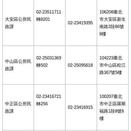
02-23511711
106208臺北
大安區公所民
轉8201
市大安區新生
02-23419395
政課
南路2段86號
8樓
02-25031369
104223臺北
中山區公所民
轉502
02-25095618
市中山區松江
政課
路367號5樓
02-23416721
100207臺北
中正區公所民
轉256
市中正區羅斯
02-23416915
政課
福路1段8號6
樓