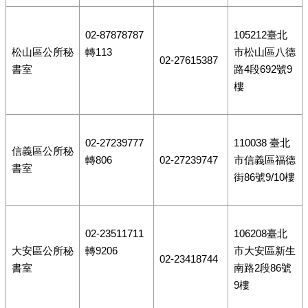
02-87878787
105212臺北
松山區公所秘
轉113
市松山區八德
02-27615387
書室
路4段692號9
樓
02-27239777
110038 臺北
信義區公所秘
轉806
02-27239747
市信義區福德
書室
街86號9/10樓
02-23511711
106208臺北
大安區公所秘
轉9206
市大安區新生
02-23418744
書室
南路2段86號
9樓