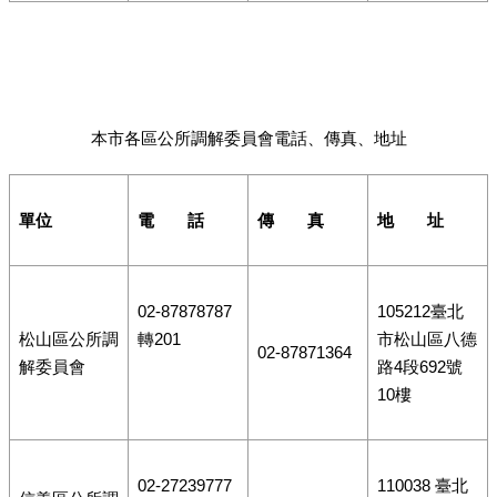
本市各區公所調解委員會電話、傳真、地址
單位
電 話
傳 真
地 址
02-87878787
105212臺北
松山區公所調
轉201
市松山區八德
02-87871364
解委員會
路4段692號
10樓
02-27239777
110038 臺北