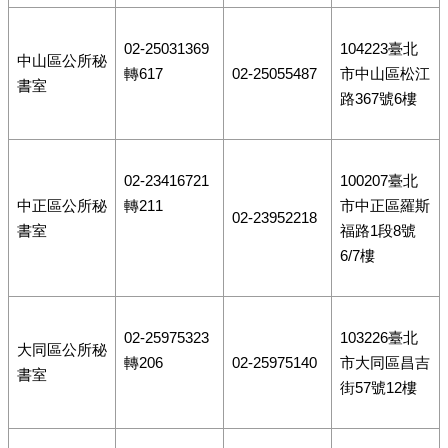
02-25031369
104223臺北
中山區公所秘
轉617
02-25055487
市中山區松江
書室
路367號6樓
02-23416721
100207臺北
中正區公所秘
轉211
市中正區羅斯
02-23952218
書室
福路1段8號
6/7樓
02-25975323
103226臺北
大同區公所秘
轉206
02-25975140
市大同區昌吉
書室
街57號12樓