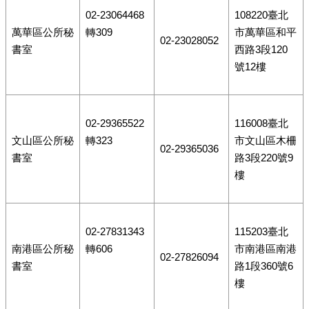
02-23064468
108220臺北
萬華區公所秘
轉309
市萬華區和平
02-23028052
書室
西路3段120
號12樓
02-29365522
116008臺北
文山區公所秘
轉323
市文山區木柵
02-29365036
書室
路3段220號9
樓
02-27831343
115203臺北
南港區公所秘
轉606
市南港區南港
02-27826094
書室
路1段360號6
樓