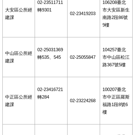
02-23511711
106208臺北
大安區公所經
轉9301
市大安區新生
02-23419203
建課
南路2段86號
9樓
02-25031369
104257臺北
中山區公所經
轉535、545
02-25055847
市中山區松江
建課
路367號5樓
02-23416721
100207臺北
中正區公所經
轉284
市中正區羅斯
02-23224268
建課
福路1段8號6
樓