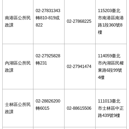
02-27831343
115203臺北
南港區公所民
轉810-819或
市南港區南港
02-27868225
政課
822
路1段360號8
樓
02-27925828
114059臺北
內湖區公所民
轉231
市內湖區民權
02-27941474
政課
東路6段99號
4樓
02-28826200
111013臺北
士林區公所民
轉6015
02-88615506
市士林區中正
政課
路439號9樓