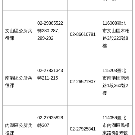
02-29365522
116008臺北
文山區公所兵
轉280-287、
市文山區木柵
02-86616781
役課
289-292
路3段220號8
樓
02-27831343
115203臺北
南港區公所兵
轉211-215
市南港區南港
02-26521907
役課
路1段360號2
樓
02-27925828
114059臺北
內湖區公所兵
轉307
市內湖區民權
02-27925841
役課
東路6段99號