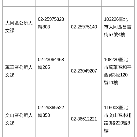
02-25975323
103226臺北
大同區公所人
轉803
02-25975140
市大同區昌吉
文課
街57號4樓
02-23064468
108220臺北
萬華區公所人
轉205
市萬華區和平
02-23049207
文課
西路3段120
號11樓
02-29365522
116008臺北
文山區公所人
轉358
市文山區木柵
02-86612221
文課
路3段220號8
樓