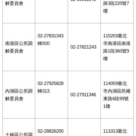
解委員會
路3段220號7
樓
02-27831343
115203臺北
南港區公所調
轉920
市南港區南港
02-27821243
解委員會
路1段360號9
樓
02-27925828
114059臺北
內湖區公所調
轉313
市內湖區民權
02-27911346
解委員會
東路6段99號
1樓
02-28826200
111013臺北
士林區公所調