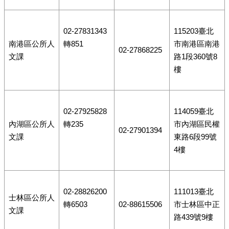
02-27831343
115203臺北
南港區公所人
轉851
市南港區南港
02-27868225
文課
路1段360號8
樓
02-27925828
114059臺北
內湖區公所人
轉235
市內湖區民權
02-27901394
文課
東路6段99號
4樓
02-28826200
111013臺北
士林區公所人
轉6503
02-88615506
市士林區中正
文課
路439號9樓