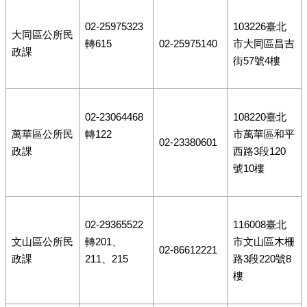
02-25975323
103226臺北
大同區公所民
轉615
02-25975140
市大同區昌吉
政課
街57號4樓
02-23064468
108220臺北
萬華區公所民
轉122
市萬華區和平
02-23380601
政課
西路3段120
號10樓
02-29365522
116008臺北
文山區公所民
轉201、
市文山區木柵
02-86612221
政課
211、215
路3段220號8
樓