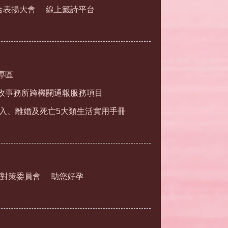
合表揚大會
線上籤詩平台
專區
政事務所跨機關通報服務項目
入、離婚及死亡5大類生活實用手冊
對策委員會
助您好孕