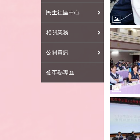
民生社區中心
相關業務
公開資訊
登革熱專區