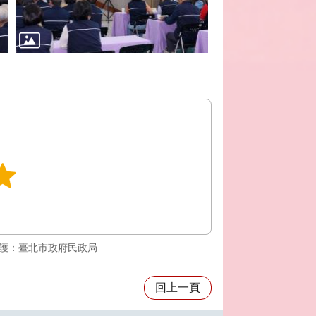
護：臺北市政府民政局
回上一頁