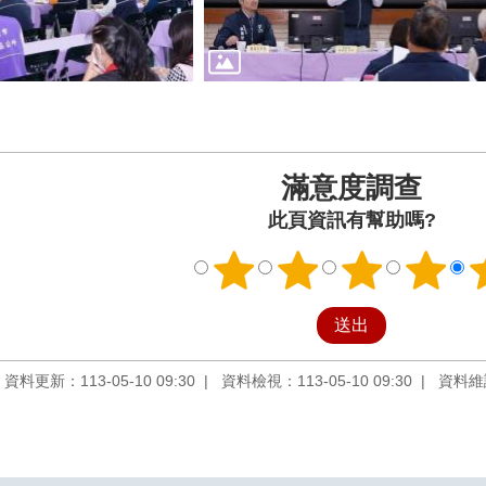
滿意度調查
此頁資訊有幫助嗎?
資料更新：113-05-10 09:30
資料檢視：113-05-10 09:30
資料維