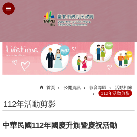
跳到主要內容區塊
:::
首頁
公開資訊
影音專區
活動相簿
112年活動剪影
112年活動剪影
中華民國112年國慶升旗暨慶祝活動