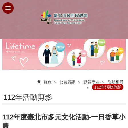
跳到主要內容區塊
:::
首頁
公開資訊
影音專區
活動相簿
112年活動剪影
112年活動剪影
112年度臺北市多元文化活動-一日香草小
農