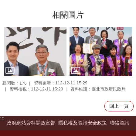
相關圖片
點閱數：
資料更新：112-12-11 15:29
176
資料檢視：112-12-11 15:29
資料維護：臺北市政府民政局
回上一頁
:::
政府網站資料開放宣告
隱私權及資訊安全政策
聯絡資訊