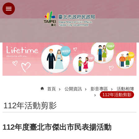
跳到主要內容區塊
:::
首頁
公開資訊
影音專區
活動相簿
112年活動剪影
112年活動剪影
112年度臺北市傑出市民表揚活動