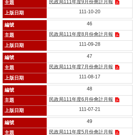
民政局111年度9月份會計月報
111-10-20
46
民政局111年度8月份會計月報
111-09-28
47
民政局111年度7月份會計月報
111-08-17
48
民政局111年度6月份會計月報
111-07-21
49
民政局111年度5月份會計月報