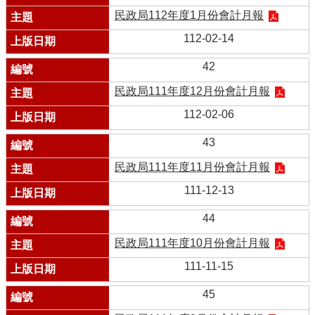
民政局112年度1月份會計月報
112-02-14
42
民政局111年度12月份會計月報
112-02-06
43
民政局111年度11月份會計月報
111-12-13
44
民政局111年度10月份會計月報
111-11-15
45