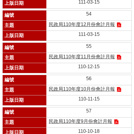
111-03-15
54
民政局110年度12月份會計月報
111-03-15
55
民政局110年度11月份會計月報
110-12-15
56
民政局110年度10月份會計月報
110-11-15
57
民政局110年度9月份會計月報
110-10-18