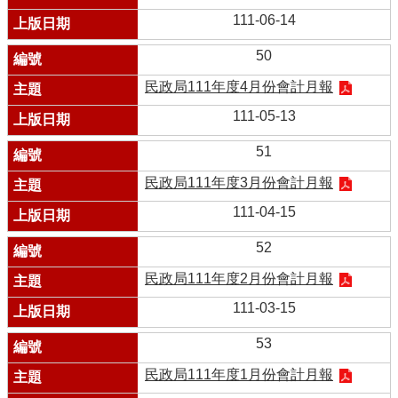
111-06-14
50
民政局111年度4月份會計月報
111-05-13
51
民政局111年度3月份會計月報
111-04-15
52
民政局111年度2月份會計月報
111-03-15
53
民政局111年度1月份會計月報