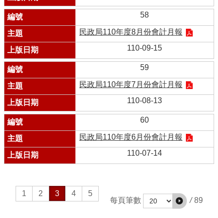
58
民政局110年度8月份會計月報
110-09-15
59
民政局110年度7月份會計月報
110-08-13
60
民政局110年度6月份會計月報
110-07-14
1
2
3
4
5
/
89
每頁筆數