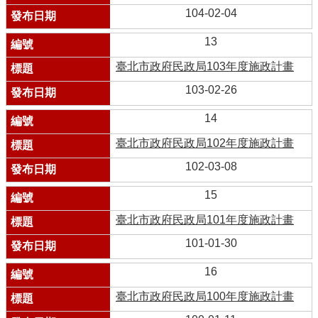
104-02-04
13
臺北市政府民政局103年度施政計畫
103-02-26
14
臺北市政府民政局102年度施政計畫
102-03-08
15
臺北市政府民政局101年度施政計畫
101-01-30
16
臺北市政府民政局100年度施政計畫