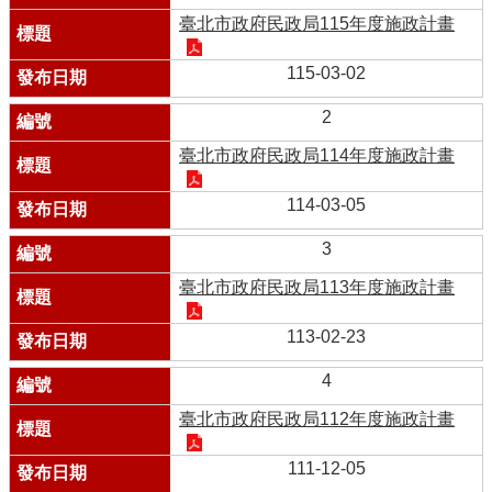
臺北市政府民政局115年度施政計畫
115-03-02
2
臺北市政府民政局114年度施政計畫
114-03-05
3
臺北市政府民政局113年度施政計畫
113-02-23
4
臺北市政府民政局112年度施政計畫
111-12-05