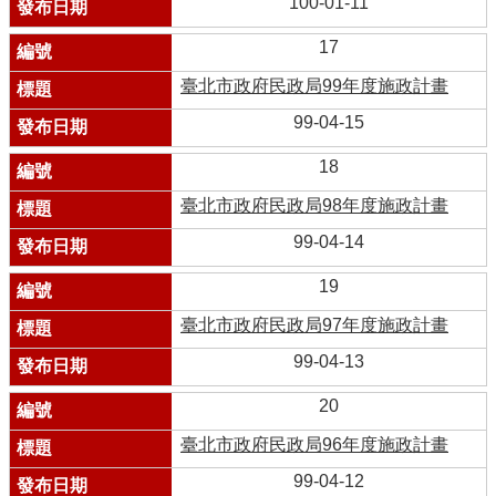
100-01-11
17
臺北市政府民政局99年度施政計畫
99-04-15
18
臺北市政府民政局98年度施政計畫
99-04-14
19
臺北市政府民政局97年度施政計畫
99-04-13
20
臺北市政府民政局96年度施政計畫
99-04-12