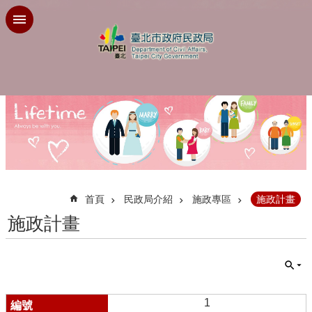
跳到主要內容區塊
:::
首頁
民政局介紹
施政專區
施政計畫
施政計畫
1