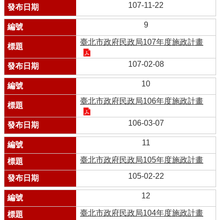
107-11-22
9
臺北市政府民政局107年度施政計畫
107-02-08
10
臺北市政府民政局106年度施政計畫
106-03-07
11
臺北市政府民政局105年度施政計畫
105-02-22
12
臺北市政府民政局104年度施政計畫