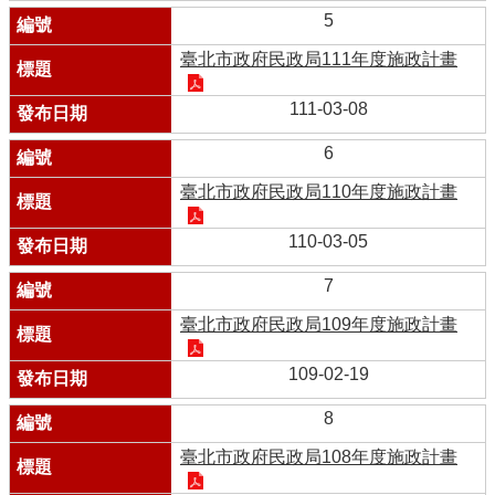
5
臺北市政府民政局111年度施政計畫
111-03-08
6
臺北市政府民政局110年度施政計畫
110-03-05
7
臺北市政府民政局109年度施政計畫
109-02-19
8
臺北市政府民政局108年度施政計畫