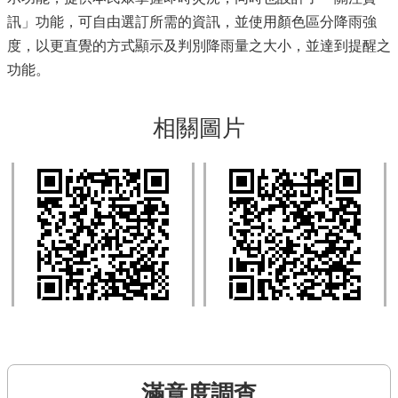
訊」功能，可自由選訂所需的資訊，並使用顏色區分降雨強
度，以更直覺的方式顯示及判別降雨量之大小，並達到提醒之
功能。
相關圖片
滿意度調查