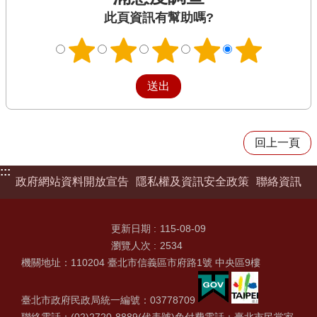
此頁資訊有幫助嗎?
回上一頁
:::
政府網站資料開放宣告
隱私權及資訊安全政策
聯絡資訊
更新日期
115-08-09
瀏覽人次
2534
機關地址：110204 臺北市信義區市府路1號 中央區9樓
臺北市政府民政局統一編號：03778709