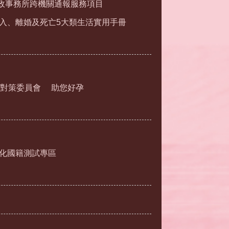
政事務所跨機關通報服務項目
入、離婚及死亡5大類生活實用手冊
對策委員會
助您好孕
化國籍測試專區