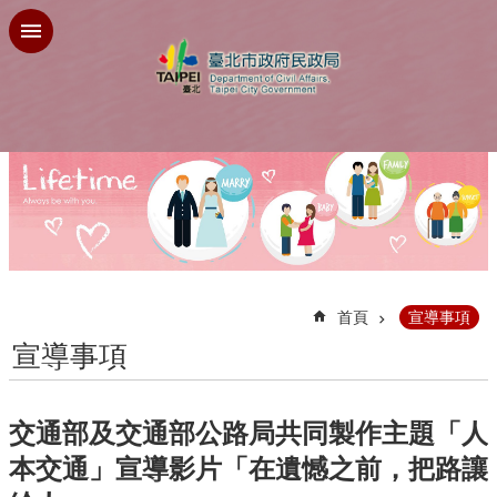
跳到主要內容區塊
:::
首頁
宣導事項
宣導事項
交通部及交通部公路局共同製作主題「人
本交通」宣導影片「在遺憾之前，把路讓