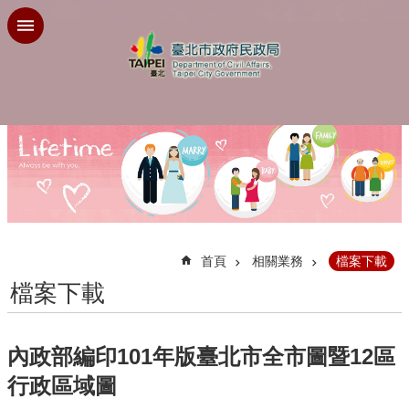
跳到主要內容區塊
:::
首頁
相關業務
檔案下載
檔案下載
內政部編印101年版臺北市全市圖暨12區
行政區域圖