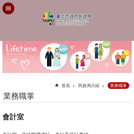
跳到主要內容區塊
:::
首頁
民政局介紹
業務職掌
業務職掌
會計室