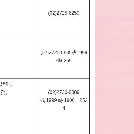
(02)2725-6259
(02)2720-8889或1999
轉6269
民活動。
業務。
(02)2720-8889
或 1999 轉 1906、252
4