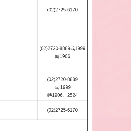
(02)2725-6170
(02)2720-8889或1999
轉1906
(02)2720-8889
或 1999
轉1906
、2524
(02)2725-6170