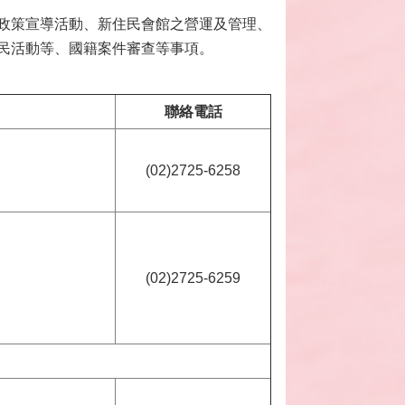
政策宣導活動、新住民會館之營運及管理、
民活動等、國籍案件審查等事項。
聯絡電話
(02)2725-6258
(02)2725-6259