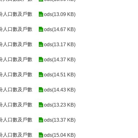
月份人口數及戶數
ods(13.09 KB)
月份人口數及戶數
ods(14.67 KB)
月份人口數及戶數
ods(13.17 KB)
月份人口數及戶數
ods(14.37 KB)
月份人口數及戶數
ods(14.51 KB)
月份人口數及戶數
ods(14.43 KB)
月份人口數及戶數
ods(13.23 KB)
月份人口數及戶數
ods(13.37 KB)
月份人口數及戶數
ods(15.04 KB)