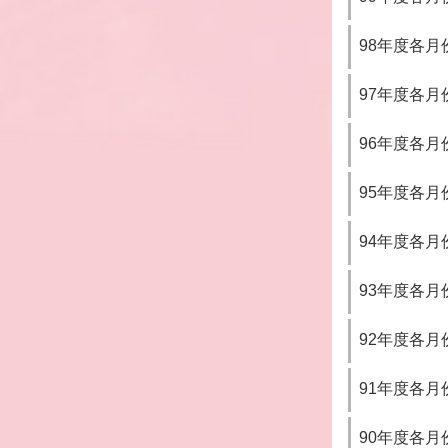
98年度各
97年度各
96年度各
95年度各
94年度各
93年度各
92年度各
91年度各
90年度各