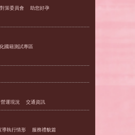
對策委員會
助您好孕
化國籍測試專區
營運現況
交通資訊
宣導執行情形
服務禮貌篇