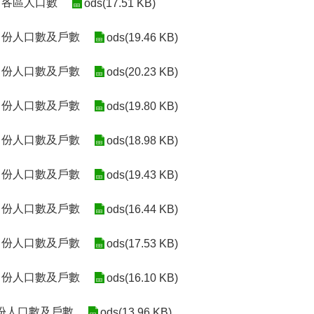
2月各區人口數
ods(17.51 KB)
月份人口數及戶數
ods(19.46 KB)
月份人口數及戶數
ods(20.23 KB)
月份人口數及戶數
ods(19.80 KB)
月份人口數及戶數
ods(18.98 KB)
月份人口數及戶數
ods(19.43 KB)
月份人口數及戶數
ods(16.44 KB)
月份人口數及戶數
ods(17.53 KB)
月份人口數及戶數
ods(16.10 KB)
月份人口數及戶數
ods(13.96 KB)