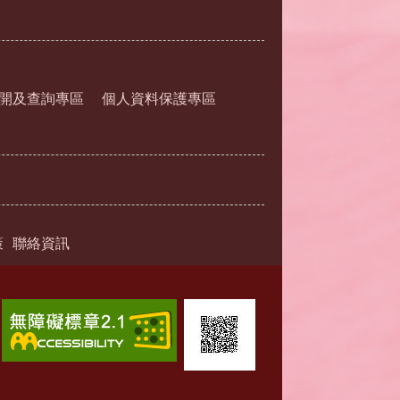
開及查詢專區
個人資料保護專區
策
聯絡資訊