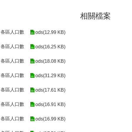
相關檔案
2月各區人口數
ods(12.99 KB)
2月各區人口數
ods(16.25 KB)
2月各區人口數
ods(18.08 KB)
2月各區人口數
ods(31.29 KB)
2月各區人口數
ods(17.61 KB)
2月各區人口數
ods(16.91 KB)
2月各區人口數
ods(16.99 KB)