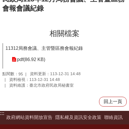
會報會議紀錄
相關檔案
11312局務會議、主管暨區務會報紀錄
pdf(86.92 KB)
點閱數：
資料更新：113-12-31 14:48
95
資料檢視：113-12-31 14:48
資料維護：臺北市政府民政局秘書室
回上一頁
:::
政府網站資料開放宣告
隱私權及資訊安全政策
聯絡資訊