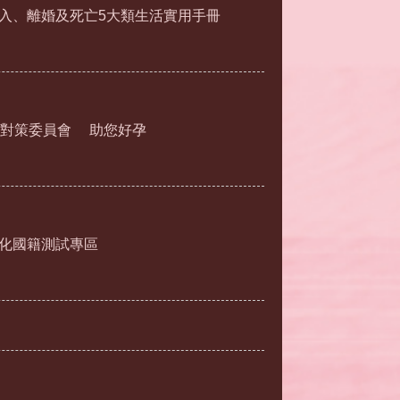
入、離婚及死亡5大類生活實用手冊
對策委員會
助您好孕
化國籍測試專區