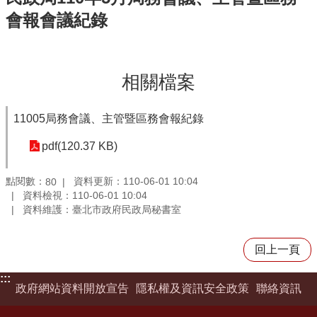
會報會議紀錄
相關檔案
11005局務會議、主管暨區務會報紀錄
pdf(120.37 KB)
點閱數：
資料更新：110-06-01 10:04
80
資料檢視：110-06-01 10:04
資料維護：臺北市政府民政局秘書室
回上一頁
:::
政府網站資料開放宣告
隱私權及資訊安全政策
聯絡資訊