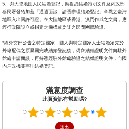
5、與大陸地區人民結婚登記，應提憑結婚證明文件及內政部
移民署發給加蓋「通過面談，請憑辦理結婚登記」章戳之臺灣
地區入出國許可證。在大陸地區或香港、澳門作成之文書，應
經行政院設立或指定之機構或委託之民間團體驗證。
*經外交部公告之特定國家，國人與特定國家人士結婚須先於
外籍配偶之原屬國完成結婚登記後，備齊結婚證明文件向駐外
館處申請面談，再持憑經駐外館處驗證之結婚證明文件，向國
內戶政機關辦理結婚登記。
滿意度調查
此頁資訊有幫助嗎?