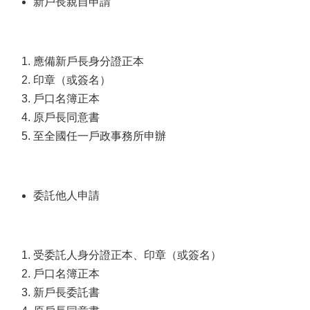
新戶長親自申請
應備新戶長身分證正本
印章（或簽名）
戶口名簿正本
原戶長同意書
至全國任一戶政事務所申辦
委託他人申請
受委託人身分證正本、印章（或簽名）
戶口名簿正本
新戶長委託書