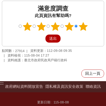
滿意度調查
此頁資訊有幫助嗎?
點閱數：
資料更新：112-09-08 09:35
27914
資料檢視：115-08-04 17:27
資料維護：臺北市政府民政局戶籍行政科
回上一頁
:::
政府網站資料開放宣告
隱私權及資訊安全政策
聯絡資訊
更新日期
115-08-08