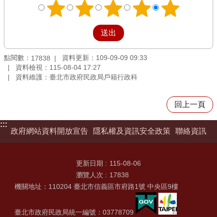
點閱數：
資料更新：109-09-09 09:33
17838
資料檢視：115-08-04 17:27
資料維護：臺北市政府民政局戶籍行政科
回上一頁
:::
政府網站資料開放宣告
隱私權及資訊安全政策
聯絡資訊
更新日期
115-08-06
瀏覽人次
17838
機關地址：110204 臺北市信義區市府路1號 中央區9樓
臺北市政府民政局統一編號：03778709