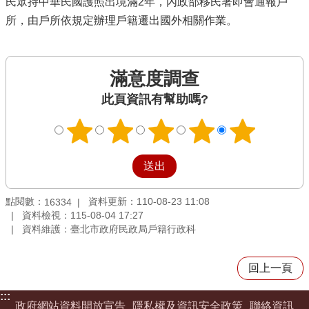
民眾持中華民國護照出境滿2年，內政部移民署即會通報戶
所，由戶所依規定辦理戶籍遷出國外相關作業。
滿意度調查
此頁資訊有幫助嗎?
點閱數：
資料更新：110-08-23 11:08
16334
資料檢視：115-08-04 17:27
資料維護：臺北市政府民政局戶籍行政科
回上一頁
:::
政府網站資料開放宣告
隱私權及資訊安全政策
聯絡資訊