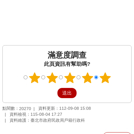
滿意度調查
此頁資訊有幫助嗎?
點閱數：
資料更新：112-09-08 15:08
20270
資料檢視：115-08-04 17:27
資料維護：臺北市政府民政局戶籍行政科