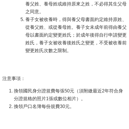
養父姓、養母姓或維持原來之姓，不必得其生父母
之同意。
養子女被收養時，得與養父母書面約定維持原姓、
從養父姓、或從養母姓。養子女未成年前得由養父
母以書面約定變更姓氏；於成年後得自行申請變更
姓氏，養子女被收養後姓氏之變更，不受被收養前
變更姓氏次數之限制。
注意事項：
換領國民身分證規費每張50元（須附繳最近2年符合身
分證規格的照片1張或數位相片）。
換領戶口名簿每份規費30元。