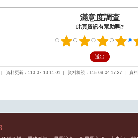
滿意度調查
此頁資訊有幫助嗎?
資料更新：110-07-13 11:01
資料檢視：115-08-04 17:27
資料
紹