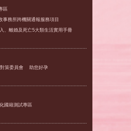
專區
政事務所跨機關通報服務項目
入、離婚及死亡5大類生活實用手冊
對策委員會
助您好孕
化國籍測試專區