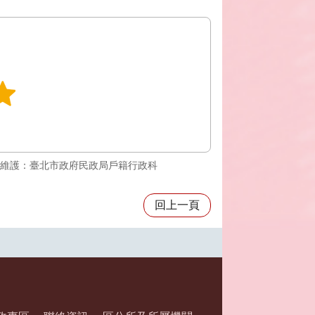
維護：臺北市政府民政局戶籍行政科
回上一頁