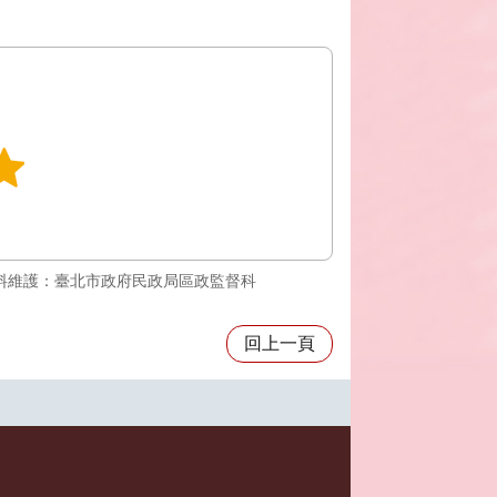
料維護：臺北市政府民政局區政監督科
回上一頁