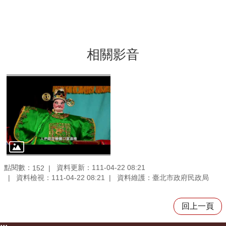
相關影音
點閱數：
資料更新：111-04-22 08:21
152
資料檢視：111-04-22 08:21
資料維護：臺北市政府民政局
回上一頁