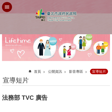
跳到主要內容區塊
:::
首頁
公開資訊
影音專區
宣導短片
宣導短片
法務部 TVC 廣告