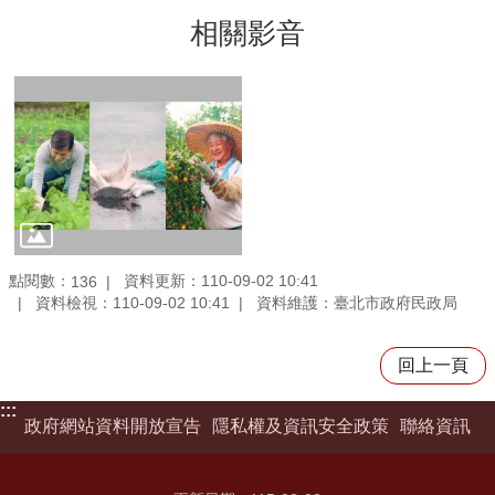
相關影音
點閱數：
資料更新：110-09-02 10:41
136
資料檢視：110-09-02 10:41
資料維護：臺北市政府民政局
回上一頁
:::
政府網站資料開放宣告
隱私權及資訊安全政策
聯絡資訊